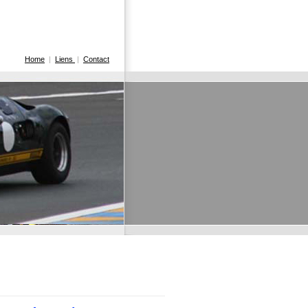
Home
|
Liens
|
Contact